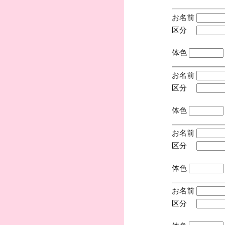
お名前
区分
(手
体色
お名前
区分
(手
体色
お名前
区分
(手
体色
お名前
区分
(手