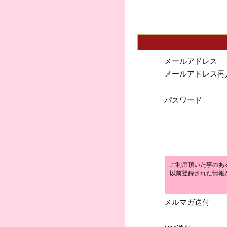
メールアドレス
メールアドレス再
パスワード
ご利用頂いた事のあ
以前登録された情報
メルマガ送付