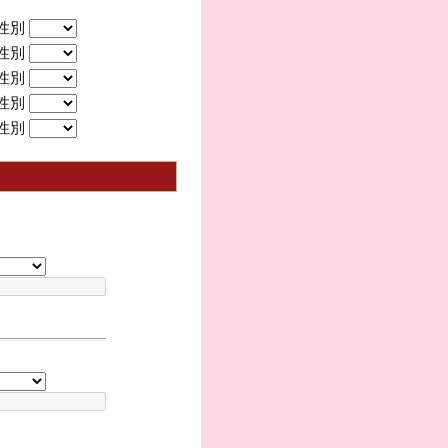
性別
性別
性別
性別
性別