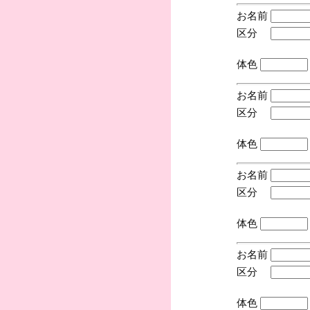
お名前
区分
(手
体色
お名前
区分
(手
体色
お名前
区分
(手
体色
お名前
区分
(手
体色