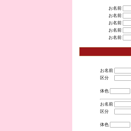
お名前
お名前
お名前
お名前
お名前
お名前
区分
(手
体色
お名前
区分
(手
体色