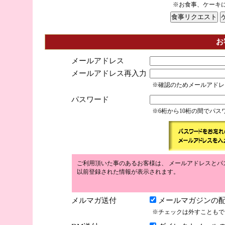
※お食事、ケーキ
お
メールアドレス
メールアドレス再入力
※確認のためメールアドレ
パスワード
※6桁から10桁の間でパ
ご利用頂いた事のあるお客様は、 メールアドレスとパ
以前登録された情報が表示されます。
メルマガ送付
メールマガジンの配
※チェックは外すこともで