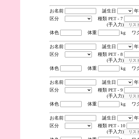
お名前
誕生日
区分
種類 PET - 7
(手入力)
体色
体重
kg ワ
お名前
誕生日
区分
種類 PET - 8
(手入力)
体色
体重
kg ワ
お名前
誕生日
区分
種類 PET - 9
(手入力)
体色
体重
kg ワ
お名前
誕生日
区分
種類 PET - 10
(手入力)