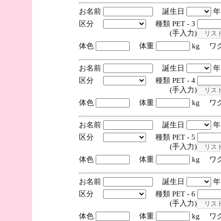
お名前
誕生日
区分
種類 PET - 3
(手入力)
体色
体重
kg ワ
お名前
誕生日
区分
種類 PET - 4
(手入力)
体色
体重
kg ワ
お名前
誕生日
区分
種類 PET - 5
(手入力)
体色
体重
kg ワ
お名前
誕生日
区分
種類 PET - 6
(手入力)
体色
体重
kg ワ