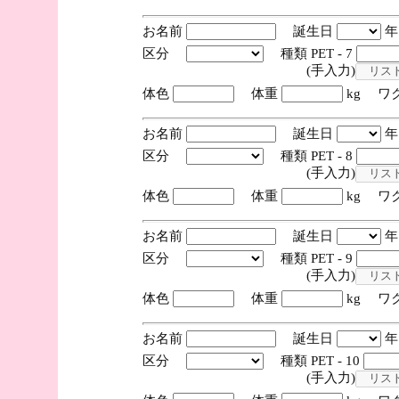
お名前
誕生日
区分
種類 PET - 7
(手入力)
体色
体重
kg ワ
お名前
誕生日
区分
種類 PET - 8
(手入力)
体色
体重
kg ワ
お名前
誕生日
区分
種類 PET - 9
(手入力)
体色
体重
kg ワ
お名前
誕生日
区分
種類 PET - 10
(手入力)