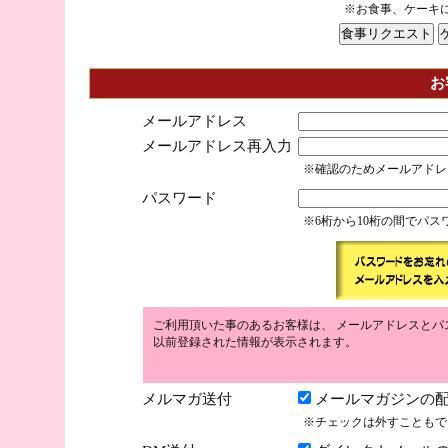
※お食事、ケーキ
お
メールアドレス
メールアドレス再入力
※確認のためメールアドレ
パスワード
※6桁から10桁の間でパ
ご利用頂いた事のあるお客様は、 メールアドレスとパ
以前登録された情報が表示されます。
メルマガ送付
メールマガジンの配
※チェックは外すこともで