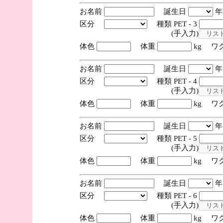
お名前
誕生日
区分
種類 PET - 3
(手入力)
体色
体重
kg ワ
お名前
誕生日
区分
種類 PET - 4
(手入力)
体色
体重
kg ワ
お名前
誕生日
区分
種類 PET - 5
(手入力)
体色
体重
kg ワ
お名前
誕生日
区分
種類 PET - 6
(手入力)
体色
体重
kg ワ