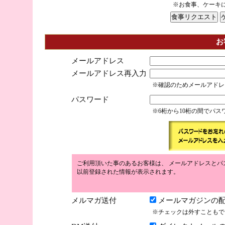
※お食事、ケーキ
お
メールアドレス
メールアドレス再入力
※確認のためメールアドレ
パスワード
※6桁から10桁の間でパ
ご利用頂いた事のあるお客様は、 メールアドレスとパ
以前登録された情報が表示されます。
メルマガ送付
メールマガジンの配
※チェックは外すこともで