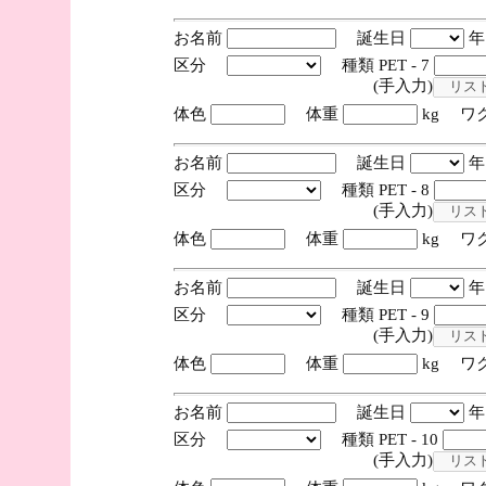
お名前
誕生日
区分
種類 PET - 7
(手入力)
体色
体重
kg ワ
お名前
誕生日
区分
種類 PET - 8
(手入力)
体色
体重
kg ワ
お名前
誕生日
区分
種類 PET - 9
(手入力)
体色
体重
kg ワ
お名前
誕生日
区分
種類 PET - 10
(手入力)