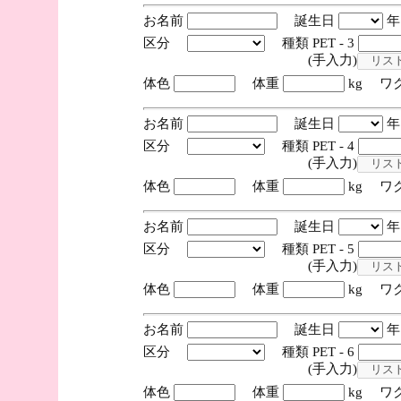
お名前
誕生日
区分
種類 PET - 3
(手入力)
体色
体重
kg ワ
お名前
誕生日
区分
種類 PET - 4
(手入力)
体色
体重
kg ワ
お名前
誕生日
区分
種類 PET - 5
(手入力)
体色
体重
kg ワ
お名前
誕生日
区分
種類 PET - 6
(手入力)
体色
体重
kg ワ