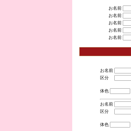
お名前
お名前
お名前
お名前
お名前
お名前
区分
(手
体色
お名前
区分
(手
体色