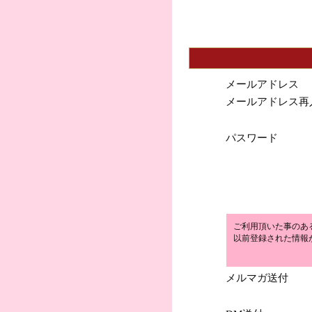
メールアドレス
メールアドレス再
パスワード
ご利用頂いた事のあ
以前登録された情報
メルマガ送付