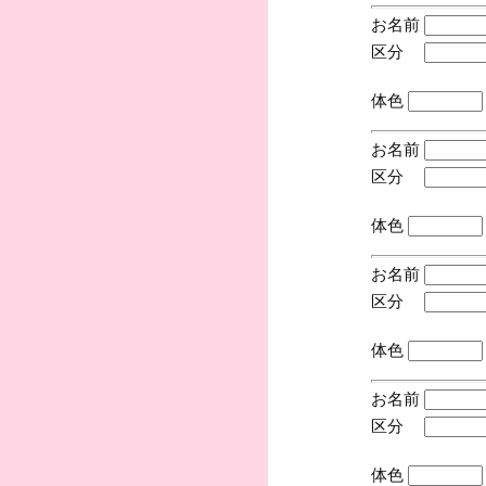
お名前
区分
(手
体色
お名前
区分
(手
体色
お名前
区分
(手
体色
お名前
区分
(手
体色