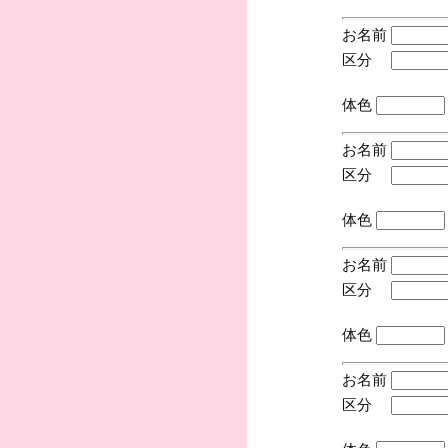
お名前
区分
(手
体色
お名前
区分
(手
体色
お名前
区分
(手
体色
お名前
区分
(手