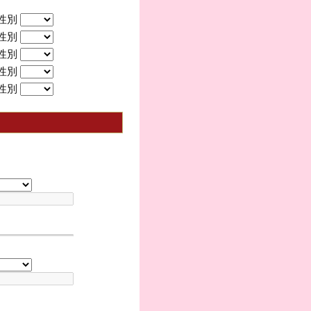
性別
性別
性別
性別
性別