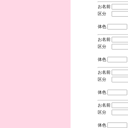
お名前
区分
(手
体色
お名前
区分
(手
体色
お名前
区分
(手
体色
お名前
区分
(手
体色