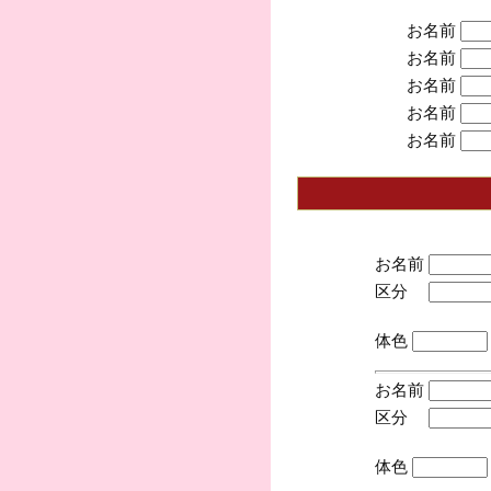
お名前
お名前
お名前
お名前
お名前
お名前
区分
(手
体色
お名前
区分
(手
体色