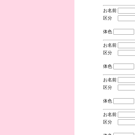
お名前
区分
(手
体色
お名前
区分
(手
体色
お名前
区分
(手
体色
お名前
区分
(手