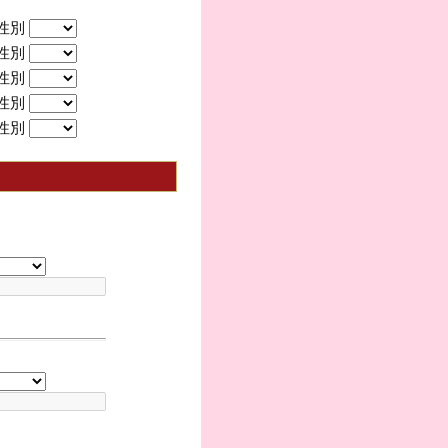
性別
性別
性別
性別
性別