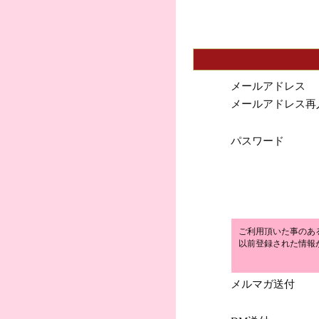
メールアドレス
メールアドレス再
パスワード
ご利用頂いた事のあ
以前登録された情報
メルマガ送付