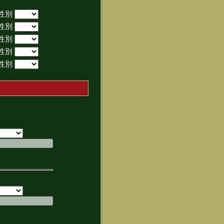
性別
性別
性別
性別
性別