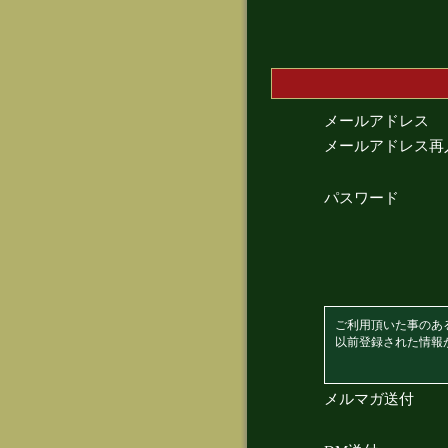
メールアドレス
メールアドレス再
パスワード
ご利用頂いた事のあ
以前登録された情報
メルマガ送付