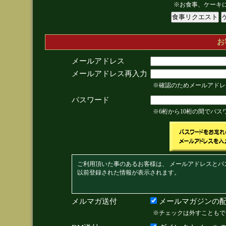
※お食事、ケーキ
お
メールアドレス
メールアドレス再入力
※確認のためメールアドレ
パスワード
※6桁から10桁の間でパ
ご利用頂いた事のあるお客様は、 メールアドレスとパ
以前登録された情報が表示されます。
メルマガ送付
メールマガジンの配
※チェックは外すこともで