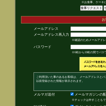
※お食事、ケーキ
お
メールアドレス
メールアドレス再入力
※確認のためメールアドレ
パスワード
※6桁から10桁の間でパ
ご利用頂いた事のあるお客様は、 メールアドレスとパ
以前登録された情報が表示されます。
メルマガ送付
メールマガジンの配
※チェックは外すこともで