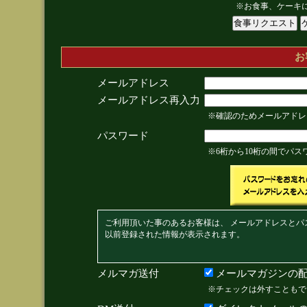
※お食事、ケーキ
お
メールアドレス
メールアドレス再入力
※確認のためメールアドレ
パスワード
※6桁から10桁の間でパ
ご利用頂いた事のあるお客様は、 メールアドレスとパ
以前登録された情報が表示されます。
メルマガ送付
メールマガジンの配
※チェックは外すこともで