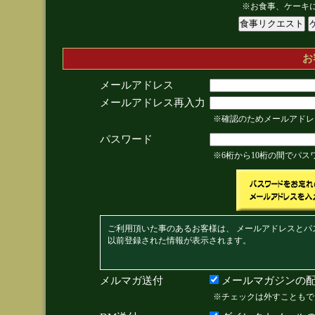
※お食事、ケーキ
お
メールアドレス
メールアドレス再入力
※確認のためメールアドレ
パスワード
※6桁から10桁の間でパ
ご利用頂いた事のあるお客様は、 メールアドレスとパ
以前登録された情報が表示されます。
メルマガ送付
メールマガジンの配
※チェックは外すこともで