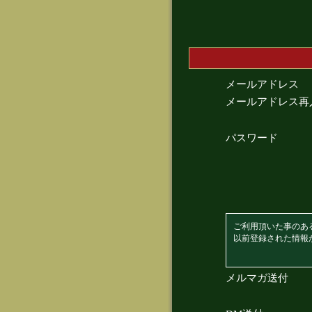
メールアドレス
メールアドレス再
パスワード
ご利用頂いた事のあ
以前登録された情報
メルマガ送付