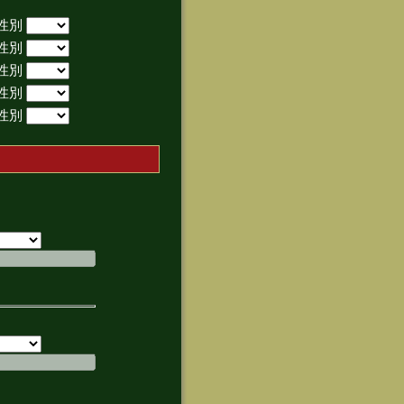
性別
性別
性別
性別
性別