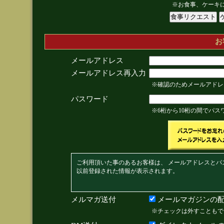
※お食事、ケーキ
お
メールアドレス
メールアドレス再入力
※確認のためメールアドレ
パスワード
※6桁から10桁の間でパ
ご利用頂いた事のあるお客様は、 メールアドレスとパ
以前登録された情報が表示されます。
メルマガ送付
メールマガジンの配
※チェックは外すこともで