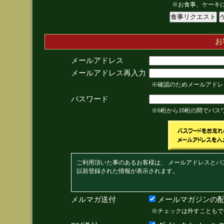
※お食事、ケーキ
お
メールアドレス
メールアドレス再入力
※確認のためメールアドレ
パスワード
※6桁から10桁の間でパ
ご利用頂いた事のあるお客様は、 メールアドレスとパ
以前登録された情報が表示されます。
メルマガ送付
メールマガジンの配
※チェックは外すこともで