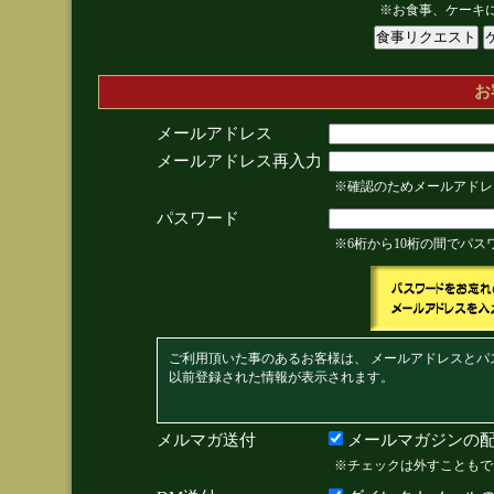
※お食事、ケーキ
お
メールアドレス
メールアドレス再入力
※確認のためメールアドレ
パスワード
※6桁から10桁の間でパ
ご利用頂いた事のあるお客様は、 メールアドレスとパ
以前登録された情報が表示されます。
メルマガ送付
メールマガジンの配
※チェックは外すこともで