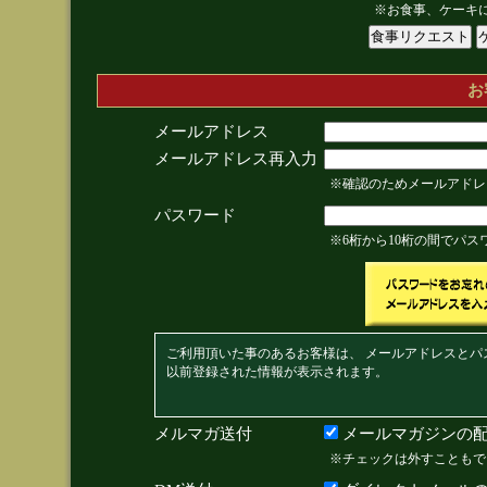
※お食事、ケーキ
お
メールアドレス
メールアドレス再入力
※確認のためメールアドレ
パスワード
※6桁から10桁の間でパ
ご利用頂いた事のあるお客様は、 メールアドレスとパ
以前登録された情報が表示されます。
メルマガ送付
メールマガジンの配
※チェックは外すこともで