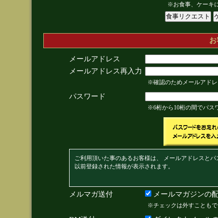
※お食事、ケーキ
お
メールアドレス
メールアドレス再入力
※確認のためメールアドレ
パスワード
※6桁から10桁の間でパ
ご利用頂いた事のあるお客様は、 メールアドレスとパ
以前登録された情報が表示されます。
メルマガ送付
メールマガジンの配
※チェックは外すこともで