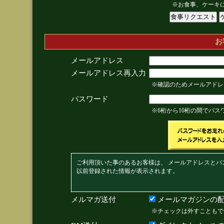
※お食事、ケーキ
お
メールアドレス
メールアドレス再入力
※確認のためメールアドレ
パスワード
※6桁から10桁の間でパ
ご利用頂いた事のあるお客様は、 メールアドレスとパ
以前登録された情報が表示されます。
メルマガ送付
メールマガジンの配
※チェックは外すこともで