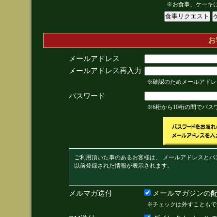
※お食事、ケーキ
お
メールアドレス
メールアドレス再入力
※確認のためメールアドレ
パスワード
※6桁から10桁の間でパ
ご利用頂いた事のあるお客様は、 メールアドレスとパ
以前登録された情報が表示されます。
メルマガ送付
メールマガジンの配
※チェックは外すこともで