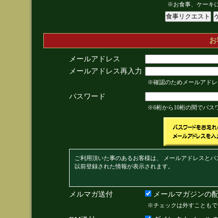
※お食事、ケーキ
お
メールアドレス
メールアドレス再入力
※確認のためメールアドレ
パスワード
※6桁から10桁の間でパ
ご利用頂いた事のあるお客様は、 メールアドレスとパ
以前登録された情報が表示されます。
メルマガ送付
メールマガジンの配
※チェックは外すこともで