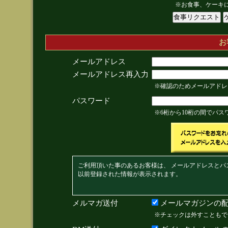
※お食事、ケーキ
お
メールアドレス
メールアドレス再入力
※確認のためメールアドレ
パスワード
※6桁から10桁の間でパ
ご利用頂いた事のあるお客様は、 メールアドレスとパ
以前登録された情報が表示されます。
メルマガ送付
メールマガジンの配
※チェックは外すこともで