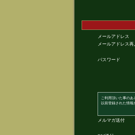
メールアドレス
メールアドレス再
パスワード
ご利用頂いた事のあ
以前登録された情報
メルマガ送付