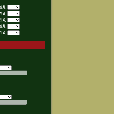
性別
性別
性別
性別
性別