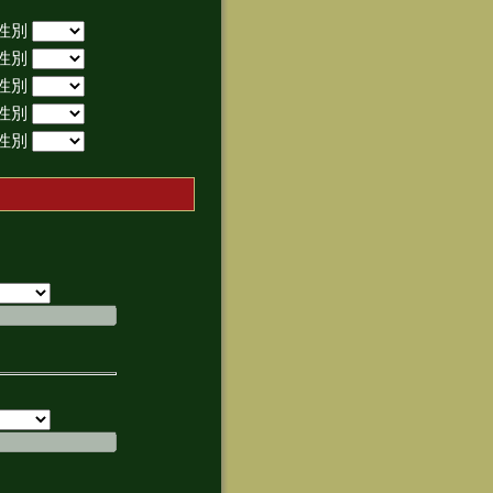
性別
性別
性別
性別
性別