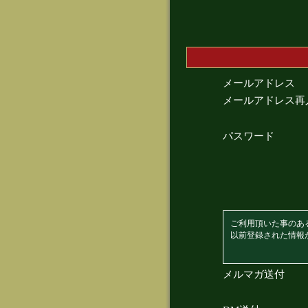
メールアドレス
メールアドレス再
パスワード
ご利用頂いた事のあ
以前登録された情報
メルマガ送付