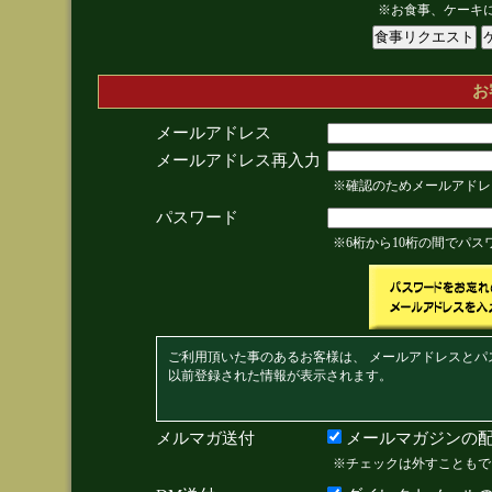
※お食事、ケーキ
お
メールアドレス
メールアドレス再入力
※確認のためメールアドレ
パスワード
※6桁から10桁の間でパ
ご利用頂いた事のあるお客様は、 メールアドレスとパ
以前登録された情報が表示されます。
メルマガ送付
メールマガジンの配
※チェックは外すこともで