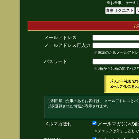
※お食事、ケーキ
お
メールアドレス
メールアドレス再入力
※確認のためメールアドレ
パスワード
※6桁から10桁の間でパ
ご利用頂いた事のあるお客様は、 メールアドレスとパ
以前登録された情報が表示されます。
メルマガ送付
メールマガジンの配
※チェックは外すこともで