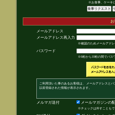
※お食事、ケーキ
お
メールアドレス
メールアドレス再入力
※確認のためメールアドレ
パスワード
※6桁から10桁の間でパ
ご利用頂いた事のあるお客様は、 メールアドレスとパ
以前登録された情報が表示されます。
メルマガ送付
メールマガジンの配
※チェックは外すこともで