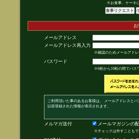
※お食事、ケーキ
お
メールアドレス
メールアドレス再入力
※確認のためメールアドレ
パスワード
※6桁から10桁の間でパ
ご利用頂いた事のあるお客様は、 メールアドレスとパ
以前登録された情報が表示されます。
メルマガ送付
メールマガジンの配
※チェックは外すこともで