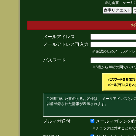
※お食事、ケーキ
お
メールアドレス
メールアドレス再入力
※確認のためメールアドレ
パスワード
※6桁から10桁の間でパ
ご利用頂いた事のあるお客様は、 メールアドレスとパ
以前登録された情報が表示されます。
メルマガ送付
メールマガジンの配
※チェックは外すこともで