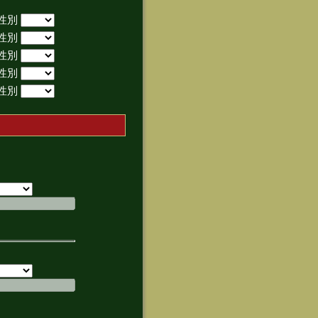
性別
性別
性別
性別
性別