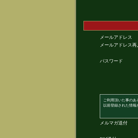
メールアドレス
メールアドレス再
パスワード
ご利用頂いた事のあ
以前登録された情報
メルマガ送付