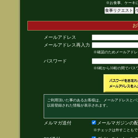
※お食事、ケーキ
お
メールアドレス
メールアドレス再入力
※確認のためメールアドレ
パスワード
※6桁から10桁の間でパ
ご利用頂いた事のあるお客様は、 メールアドレスとパ
以前登録された情報が表示されます。
メルマガ送付
メールマガジンの配
※チェックは外すこともで