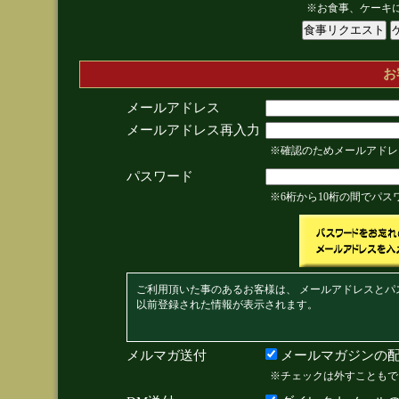
※お食事、ケーキ
お
メールアドレス
メールアドレス再入力
※確認のためメールアドレ
パスワード
※6桁から10桁の間でパ
ご利用頂いた事のあるお客様は、 メールアドレスとパ
以前登録された情報が表示されます。
メルマガ送付
メールマガジンの配
※チェックは外すこともで