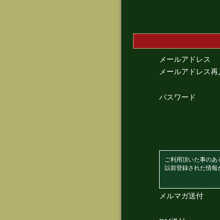
メールアドレス
メールアドレス再
パスワード
ご利用頂いた事のあ
以前登録された情報
メルマガ送付