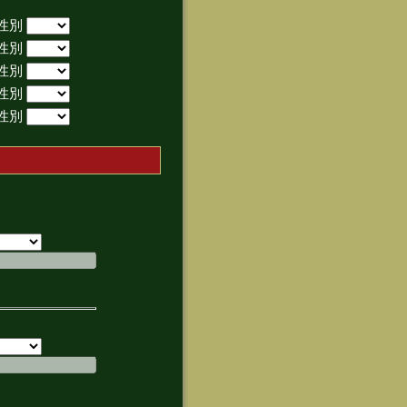
性別
性別
性別
性別
性別