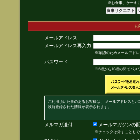
※お食事、ケーキ
お
メールアドレス
メールアドレス再入力
※確認のためメールアドレ
パスワード
※6桁から10桁の間でパ
ご利用頂いた事のあるお客様は、 メールアドレスとパ
以前登録された情報が表示されます。
メルマガ送付
メールマガジンの配
※チェックは外すこともで