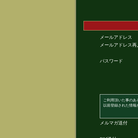
メールアドレス
メールアドレス再
パスワード
ご利用頂いた事のあ
以前登録された情報
メルマガ送付