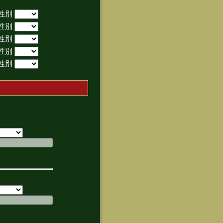
性別
性別
性別
性別
性別