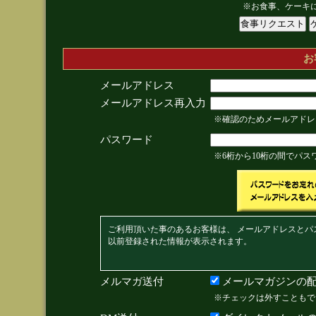
※お食事、ケーキ
お
メールアドレス
メールアドレス再入力
※確認のためメールアドレ
パスワード
※6桁から10桁の間でパ
ご利用頂いた事のあるお客様は、 メールアドレスとパ
以前登録された情報が表示されます。
メルマガ送付
メールマガジンの配
※チェックは外すこともで