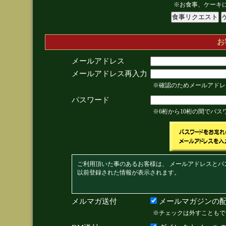
※お食事、ケーキ
お
メールアドレス
メールアドレス再入力
※確認のためメールアドレ
パスワード
※6桁から10桁の間でパ
ご利用頂いた事のあるお客様は、 メールアドレスとパ
以前登録された情報が表示されます。
メルマガ送付
メールマガジンの配
※チェックは外すこともで