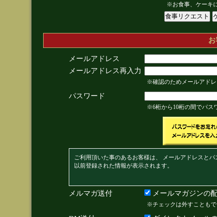
※お食事、ケーキ
お
メールアドレス
メールアドレス再入力
※確認のためメールアドレ
パスワード
※6桁から10桁の間でパ
ご利用頂いた事のあるお客様は、 メールアドレスとパ
以前登録された情報が表示されます。
メルマガ送付
メールマガジンの配
※チェックは外すこともで