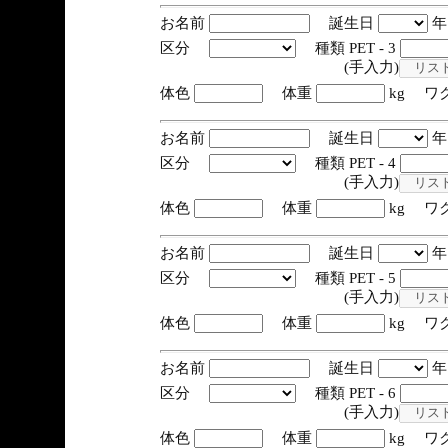
お名前
誕生日
区分
種類 PET - 3
(手入力)
体色
体重
kg ワ
お名前
誕生日
区分
種類 PET - 4
(手入力)
体色
体重
kg ワ
お名前
誕生日
区分
種類 PET - 5
(手入力)
体色
体重
kg ワ
お名前
誕生日
区分
種類 PET - 6
(手入力)
体色
体重
kg ワ