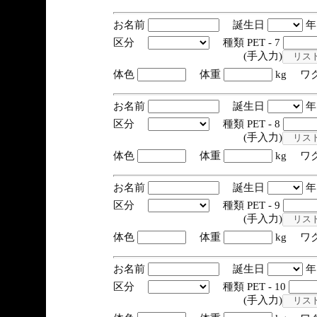
お名前
誕生日
区分
種類 PET - 7
(手入力)
体色
体重
kg ワ
お名前
誕生日
区分
種類 PET - 8
(手入力)
体色
体重
kg ワ
お名前
誕生日
区分
種類 PET - 9
(手入力)
体色
体重
kg ワ
お名前
誕生日
区分
種類 PET - 10
(手入力)