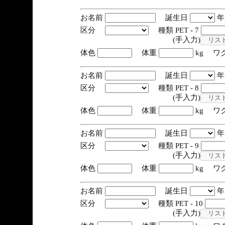
お名前
誕生日
区分
種類 PET - 7
(手入力)
体色
体重
kg ワ
お名前
誕生日
区分
種類 PET - 8
(手入力)
体色
体重
kg ワ
お名前
誕生日
区分
種類 PET - 9
(手入力)
体色
体重
kg ワ
お名前
誕生日
区分
種類 PET - 10
(手入力)