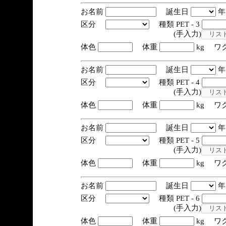
お名前
誕生日
区分
種類 PET - 3
(手入力)
体色
体重
kg ワ
お名前
誕生日
区分
種類 PET - 4
(手入力)
体色
体重
kg ワ
お名前
誕生日
区分
種類 PET - 5
(手入力)
体色
体重
kg ワ
お名前
誕生日
区分
種類 PET - 6
(手入力)
体色
体重
kg ワ