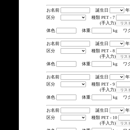
お名前
誕生日
区分
種類 PET - 7
(手入力)
体色
体重
kg ワ
お名前
誕生日
区分
種類 PET - 8
(手入力)
体色
体重
kg ワ
お名前
誕生日
区分
種類 PET - 9
(手入力)
体色
体重
kg ワ
お名前
誕生日
区分
種類 PET - 10
(手入力)