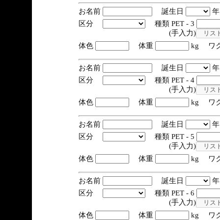
お名前
誕生日
区分
種類 PET - 3
(手入力)
体色
体重
kg ワ
お名前
誕生日
区分
種類 PET - 4
(手入力)
体色
体重
kg ワ
お名前
誕生日
区分
種類 PET - 5
(手入力)
体色
体重
kg ワ
お名前
誕生日
区分
種類 PET - 6
(手入力)
体色
体重
kg ワ