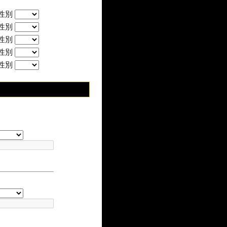
性別
性別
性別
性別
性別