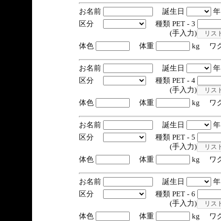
お名前
誕生日
区分
種類 PET - 3
(手入力)
体色
体重
kg ワ
お名前
誕生日
区分
種類 PET - 4
(手入力)
体色
体重
kg ワ
お名前
誕生日
区分
種類 PET - 5
(手入力)
体色
体重
kg ワ
お名前
誕生日
区分
種類 PET - 6
(手入力)
体色
体重
kg ワ