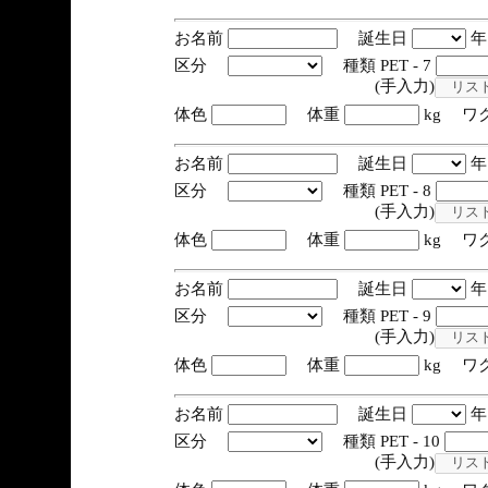
お名前
誕生日
区分
種類 PET - 7
(手入力)
体色
体重
kg ワ
お名前
誕生日
区分
種類 PET - 8
(手入力)
体色
体重
kg ワ
お名前
誕生日
区分
種類 PET - 9
(手入力)
体色
体重
kg ワ
お名前
誕生日
区分
種類 PET - 10
(手入力)