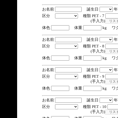
お名前
誕生日
区分
種類 PET - 7
(手入力)
体色
体重
kg ワ
お名前
誕生日
区分
種類 PET - 8
(手入力)
体色
体重
kg ワ
お名前
誕生日
区分
種類 PET - 9
(手入力)
体色
体重
kg ワ
お名前
誕生日
区分
種類 PET - 10
(手入力)