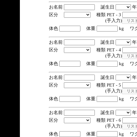
お名前
誕生日
区分
種類 PET - 3
(手入力)
体色
体重
kg ワ
お名前
誕生日
区分
種類 PET - 4
(手入力)
体色
体重
kg ワ
お名前
誕生日
区分
種類 PET - 5
(手入力)
体色
体重
kg ワ
お名前
誕生日
区分
種類 PET - 6
(手入力)
体色
体重
kg ワ