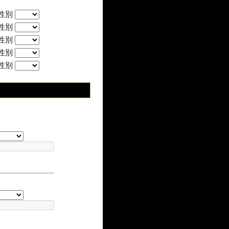
性別
性別
性別
性別
性別