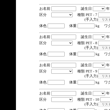
お名前
誕生日
区分
種類 PET - 7
(手入力)
体色
体重
kg ワ
お名前
誕生日
区分
種類 PET - 8
(手入力)
体色
体重
kg ワ
お名前
誕生日
区分
種類 PET - 9
(手入力)
体色
体重
kg ワ
お名前
誕生日
区分
種類 PET - 10
(手入力)