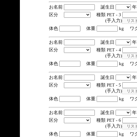
お名前
誕生日
区分
種類 PET - 3
(手入力)
体色
体重
kg ワ
お名前
誕生日
区分
種類 PET - 4
(手入力)
体色
体重
kg ワ
お名前
誕生日
区分
種類 PET - 5
(手入力)
体色
体重
kg ワ
お名前
誕生日
区分
種類 PET - 6
(手入力)
体色
体重
kg ワ