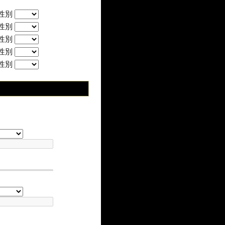
性別
性別
性別
性別
性別