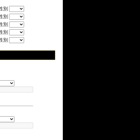
性別
性別
性別
性別
性別