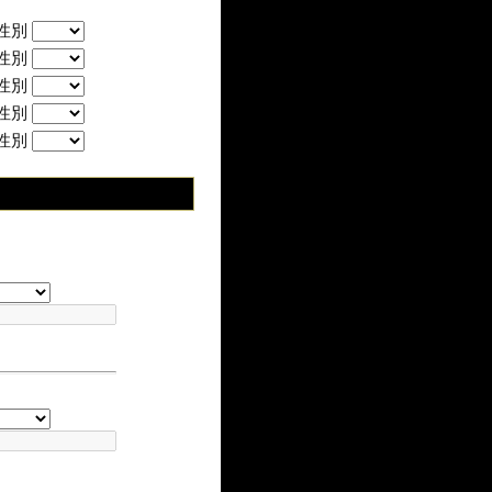
性別
性別
性別
性別
性別