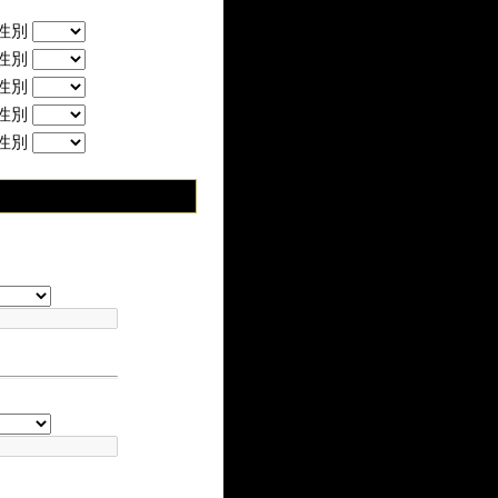
性別
性別
性別
性別
性別