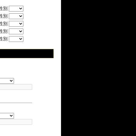
性別
性別
性別
性別
性別